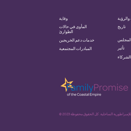
والرؤية
وقاية
تاريخ
المأوى في حالات
الطوارئ
المجلس
خدمات دعم الخريجين
تأثير
المبادرات المجتمعية
الشركاء