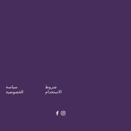
شروط
سياسة
الاستخدام
الخصوصية