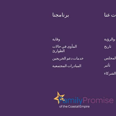
ت عنا
برنامجنا
والرؤية
وقاية
تاريخ
المأوى في حالات
الطوارئ
المجلس
خدمات دعم الخريجين
تأثير
المبادرات المجتمعية
الشركاء