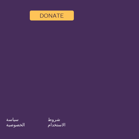
DONATE
شروط
سياسة
الاستخدام
الخصوصية