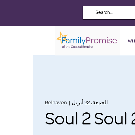
WH
الجمعة، 22 أبريل
  |  
Belhaven
Soul 2 Soul