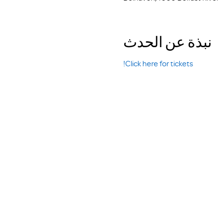
نبذة عن الحدث
Click here for tickets!