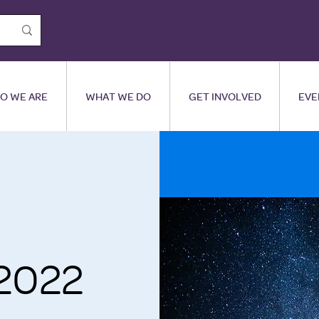
O WE ARE
WHAT WE DO
GET INVOLVED
EVE
 2022