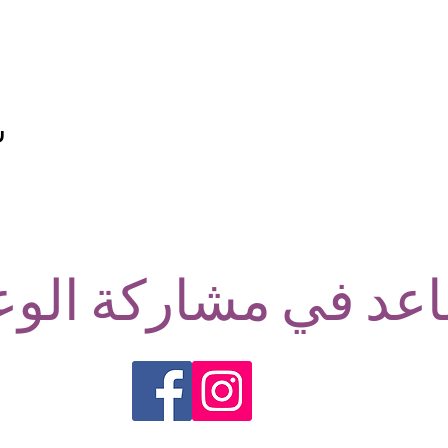
ش
عد في مشاركة الوع